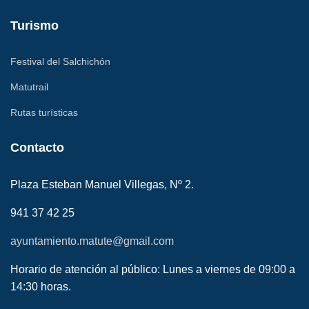
Turismo
Festival del Salchichón
Matutrail
Rutas turísticas
Contacto
Plaza Esteban Manuel Villegas, Nº 2.
941 37 42 25
ayuntamiento.matute@gmail.com
Horario de atención al público: Lunes a viernes de 09:00 a
14:30 horas.