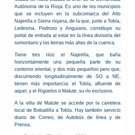
Autónoma de la Rioja. Es uno de los municipios
que se incluyen en la subcomarca del Alto
Najerilla o Sierra riojana, de la que, junto a Tobía,
Ledesma, Pedroso y Anguiano, constituye su
portal de entrada al estar en la línea divisoria del
somontano y las tierras más altas de la cuenca.
Tiene tres ríos: el Najerilla, que baña
horizontalmente una pequeña parte de su
contorno oriental, y dos más pequeños pero que,
discurriendo longitudinalmente de SO a NE,
tienen más importancia: el Tobía, afluente de
aquel, y el Rigüelos o Matute, su río exclusivo.
A la villa de Matute se accede por la carretera
local de Bobadilla a Tobía. Hay también servicio
diario de Correo, de Autobús de línea y de
Prensa.