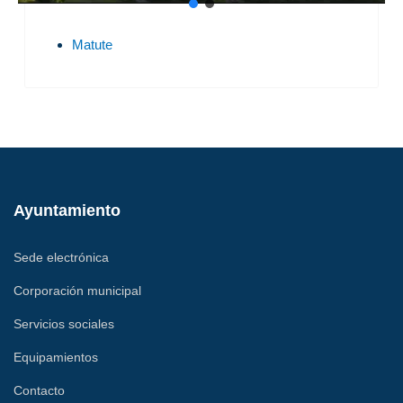
Matute
Ayuntamiento
Sede electrónica
Corporación municipal
Servicios sociales
Equipamientos
Contacto