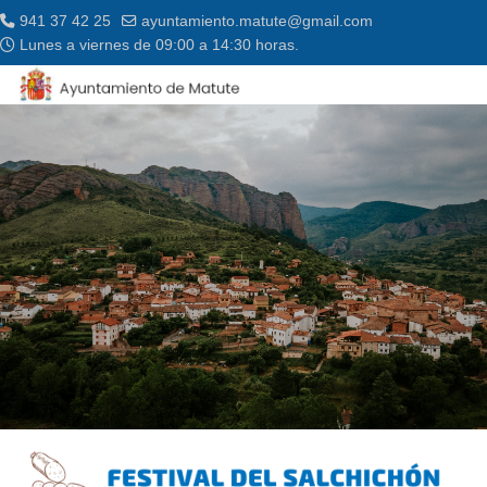
941 37 42 25
ayuntamiento.matute@gmail.com
Lunes a viernes de 09:00 a 14:30 horas.