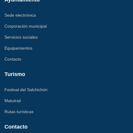
Sede electrónica
Corporación municipal
Servicios sociales
Equipamientos
Contacto
Turismo
Festival del Salchichón
Matutrail
Rutas turísticas
Contacto