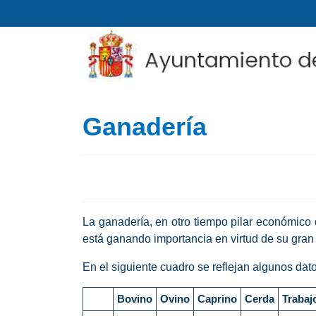
Ganadería
La ganadería, en otro tiempo pilar económico
está ganando importancia en virtud de su gran
En el siguiente cuadro se reflejan algunos dat
Bovino
Ovino
Caprino
Cerda
Trabaj