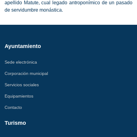
apellido Matute, cual legado antroponímico de un pasado
de servidumbre monástica.
Ayuntamiento
Sede electrónica
Corporación municipal
Servicios sociales
Equipamientos
Contacto
Turismo