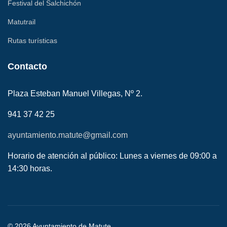
Festival del Salchichón
Matutrail
Rutas turísticas
Contacto
Plaza Esteban Manuel Villegas, Nº 2.
941 37 42 25
ayuntamiento.matute@gmail.com
Horario de atención al público: Lunes a viernes de 09:00 a
14:30 horas.
© 2026 Ayuntamiento de Matute