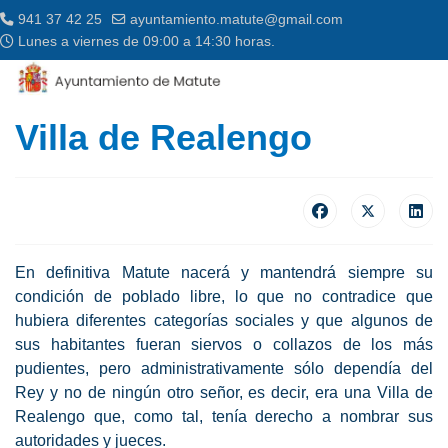
941 37 42 25
ayuntamiento.matute@gmail.com
Lunes a viernes de 09:00 a 14:30 horas.
Villa de Realengo
En definitiva Matute nacerá y mantendrá siempre su
condición de poblado libre, lo que no contradice que
hubiera diferentes categorías sociales y que algunos de
sus habitantes fueran siervos o collazos de los más
pudientes, pero administrativamente sólo dependía del
Rey y no de ningún otro señor, es decir, era una Villa de
Realengo que, como tal, tenía derecho a nombrar sus
autoridades y jueces.