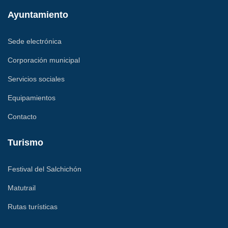
Ayuntamiento
Sede electrónica
Corporación municipal
Servicios sociales
Equipamientos
Contacto
Turismo
Festival del Salchichón
Matutrail
Rutas turísticas